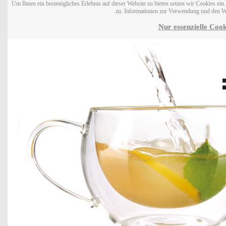
Um Ihnen ein bestmögliches Erlebnis auf dieser Website zu bieten setzen wir Cookies ei
zu. Informationen zur Verwendung und den W
Nur essenzielle Cook