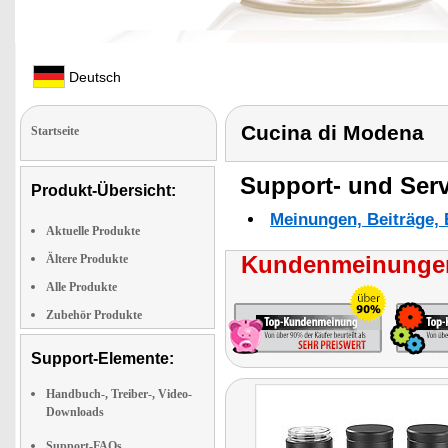
Deutsch
Cucina di Modena
Startseite
Support- und Serv
Produkt-Übersicht:
Meinungen, Beiträge, 
Aktuelle Produkte
Kundenmeinungen
Ältere Produkte
Alle Produkte
Zubehör Produkte
Support-Elemente:
Handbuch-, Treiber-, Video-
Downloads
Support-FAQs