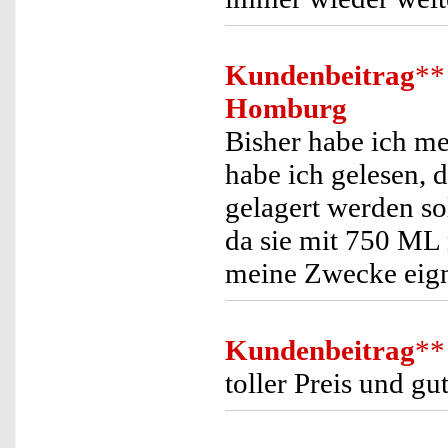
Kundenbeitrag
**
Homburg
Bisher habe ich me
habe ich gelesen, 
gelagert werden so
da sie mit 750 ML 
meine Zwecke eig
Kundenbeitrag
**
toller Preis und g