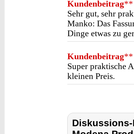
Kundenbeitrag
**
Sehr gut, sehr prak
Manko: Das Fassun
Dinge etwas zu ger
Kundenbeitrag
**
Super praktische 
kleinen Preis.
Diskussions-