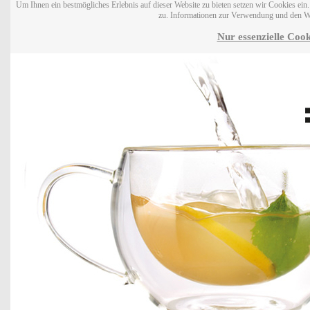
Um Ihnen ein bestmögliches Erlebnis auf dieser Website zu bieten setzen wir Cookies ei
zu. Informationen zur Verwendung und den W
Nur essenzielle Cook