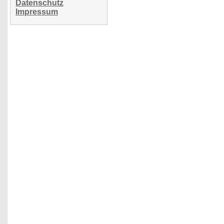
Datenschutz
Impressum