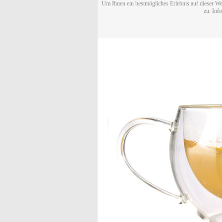
Um Ihnen ein bestmögliches Erlebnis auf dieser We
zu. Inf