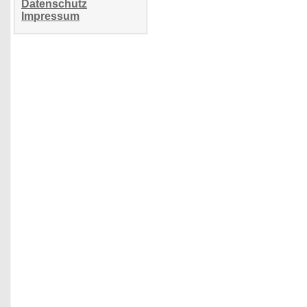
Datenschutz
Impressum