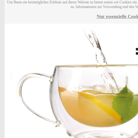
Um Ihnen ein bestmögliches Erlebnis auf dieser Website zu bieten setzen wir Cookies ei
zu. Informationen zur Verwendung und den W
Nur essenzielle Cook