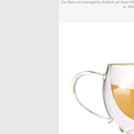
Um Ihnen ein bestmögliches Erlebnis auf dieser We
zu. Inf