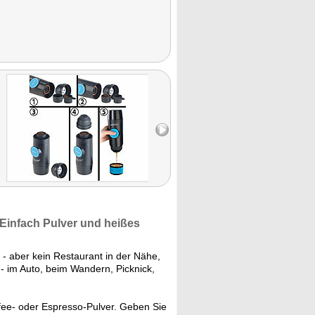
Einfach Pulver und heißes
- aber kein Restaurant in der Nähe,
- im Auto, beim Wandern, Picknick,
fee- oder Espresso-Pulver. Geben Sie