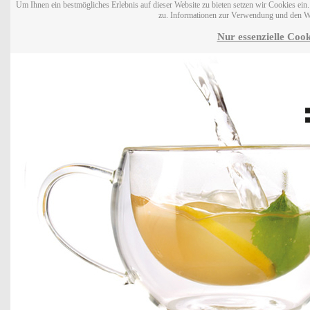
Um Ihnen ein bestmögliches Erlebnis auf dieser Website zu bieten setzen wir Cookies ei
zu. Informationen zur Verwendung und den W
Nur essenzielle Cook