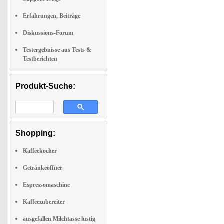
Erfahrungen, Beiträge
Diskussions-Forum
Testergebnisse aus Tests &
Testberichten
Produkt-Suche:
Shopping:
Kaffeekocher
Getränkeöffner
Espressomaschine
Kaffeezubereiter
ausgefallen Milchtasse lustig