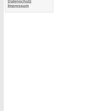
Datenschutz
Impressum