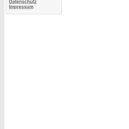
Datenschutz
Impressum