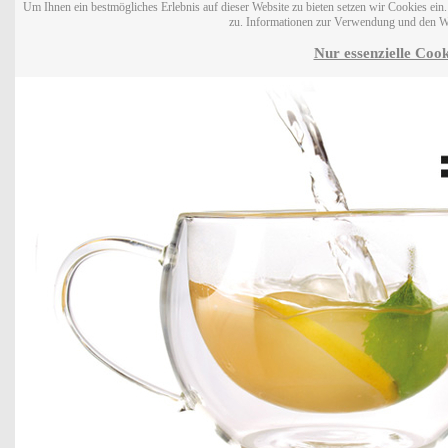
Um Ihnen ein bestmögliches Erlebnis auf dieser Website zu bieten setzen wir Cookies ei
zu. Informationen zur Verwendung und den W
Nur essenzielle Cook