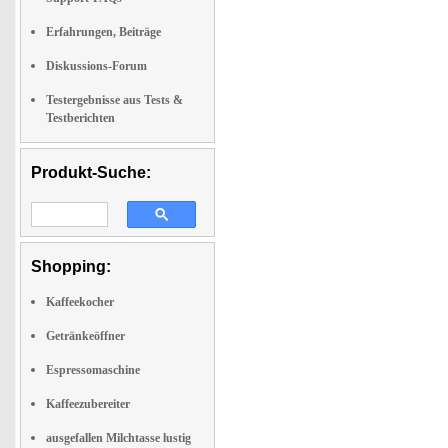
Erfahrungen, Beiträge
Diskussions-Forum
Testergebnisse aus Tests &
Testberichten
Produkt-Suche:
Shopping:
Kaffeekocher
Getränkeöffner
Espressomaschine
Kaffeezubereiter
ausgefallen Milchtasse lustig