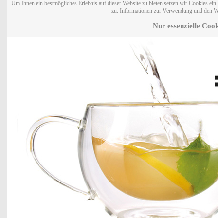
Um Ihnen ein bestmögliches Erlebnis auf dieser Website zu bieten setzen wir Cookies ei
zu. Informationen zur Verwendung und den W
Nur essenzielle Cook