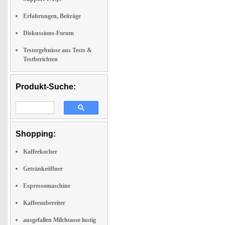
Erfahrungen, Beiträge
Diskussions-Forum
Testergebnisse aus Tests &
Testberichten
Produkt-Suche:
Shopping:
Kaffeekocher
Getränkeöffner
Espressomaschine
Kaffeezubereiter
ausgefallen Milchtasse lustig