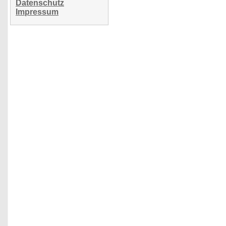
Datenschutz
Impressum