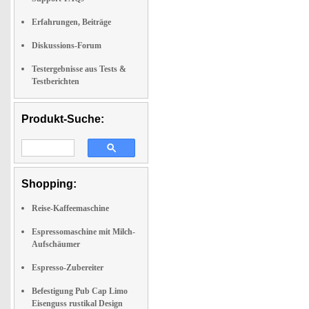
Erfahrungen, Beiträge
Diskussions-Forum
Testergebnisse aus Tests &
Testberichten
Produkt-Suche:
Shopping:
Reise-Kaffeemaschine
Espressomaschine mit Milch-
Aufschäumer
Espresso-Zubereiter
Befestigung Pub Cap Limo
Eisenguss rustikal Design