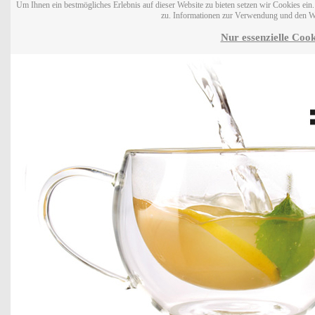
Um Ihnen ein bestmögliches Erlebnis auf dieser Website zu bieten setzen wir Cookies ei
zu. Informationen zur Verwendung und den W
Nur essenzielle Cook