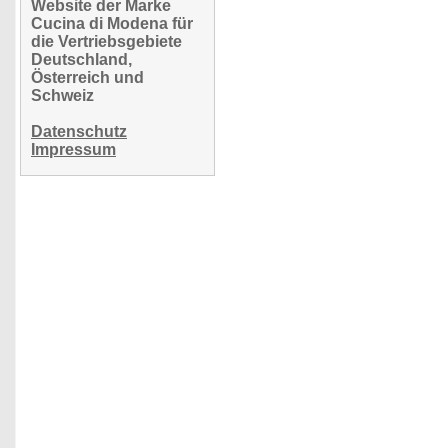
Website der Marke
Cucina di Modena für
die Vertriebsgebiete
Deutschland,
Österreich und
Schweiz
Datenschutz
Impressum