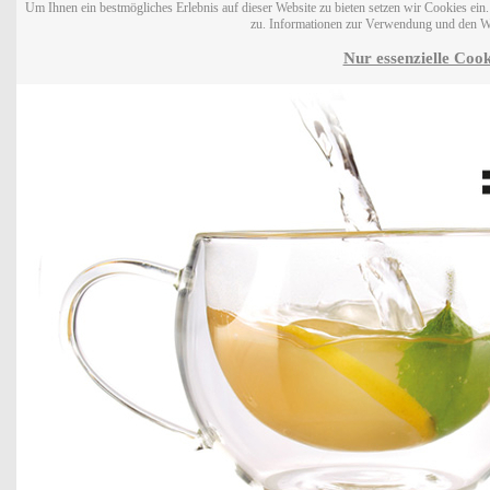
Um Ihnen ein bestmögliches Erlebnis auf dieser Website zu bieten setzen wir Cookies ei
zu. Informationen zur Verwendung und den W
Nur essenzielle Cook