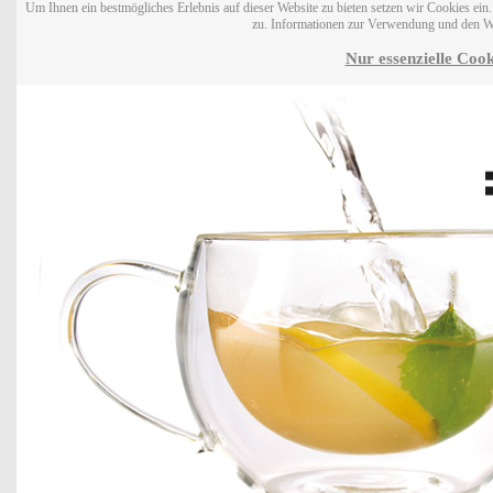
Um Ihnen ein bestmögliches Erlebnis auf dieser Website zu bieten setzen wir Cookies ei
zu. Informationen zur Verwendung und den W
Nur essenzielle Cook