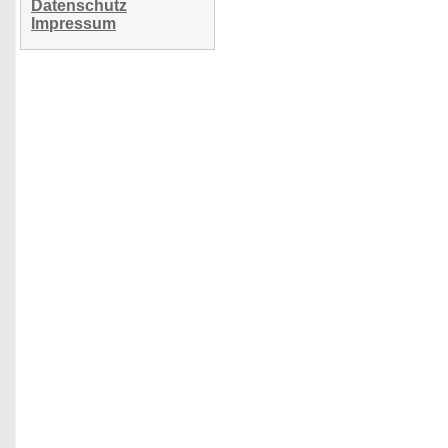
Datenschutz
Impressum