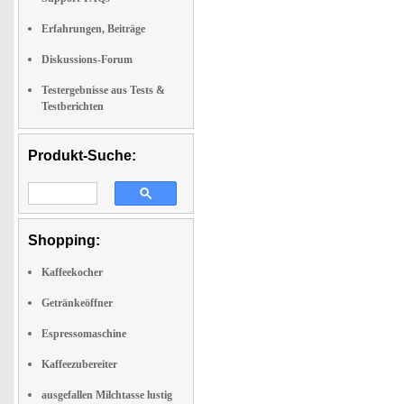
Erfahrungen, Beiträge
Diskussions-Forum
Testergebnisse aus Tests &
Testberichten
Produkt-Suche:
Shopping:
Kaffeekocher
Getränkeöffner
Espressomaschine
Kaffeezubereiter
ausgefallen Milchtasse lustig