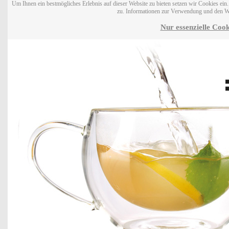
Um Ihnen ein bestmögliches Erlebnis auf dieser Website zu bieten setzen wir Cookies ei
zu. Informationen zur Verwendung und den W
Nur essenzielle Cook