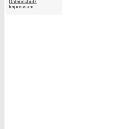
Datenschutz
Impressum