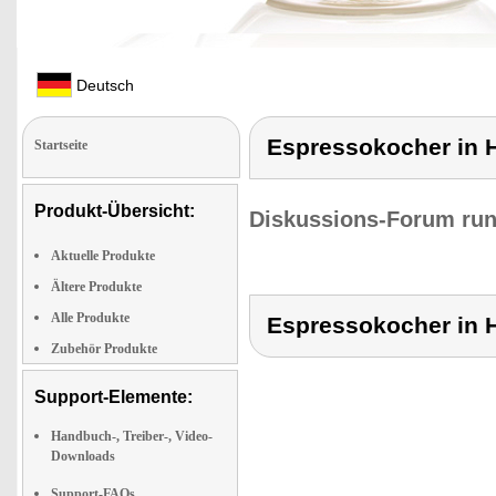
Deutsch
Espressokocher in 
Startseite
Produkt-Übersicht:
Diskussions-Forum run
Aktuelle Produkte
Ältere Produkte
Alle Produkte
Espressokocher in 
Zubehör Produkte
Support-Elemente:
Handbuch-, Treiber-, Video-
Downloads
Support-FAQs