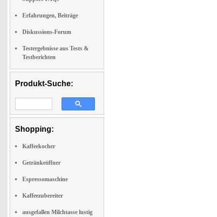
Erfahrungen, Beiträge
Diskussions-Forum
Testergebnisse aus Tests &
Testberichten
Produkt-Suche:
Shopping:
Kaffeekocher
Getränkeöffner
Espressomaschine
Kaffeezubereiter
ausgefallen Milchtasse lustig