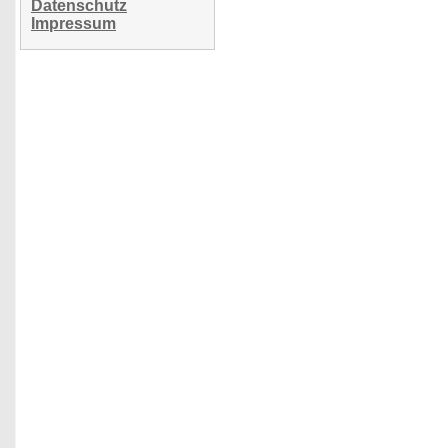
Datenschutz
Impressum