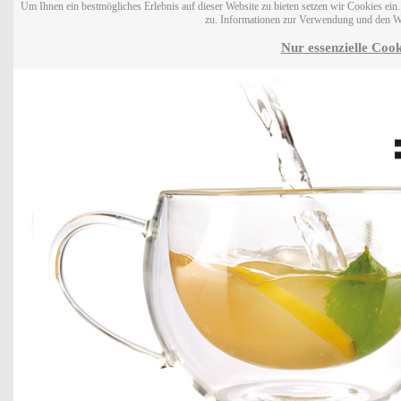
Um Ihnen ein bestmögliches Erlebnis auf dieser Website zu bieten setzen wir Cookies ei
zu. Informationen zur Verwendung und den W
Nur essenzielle Cook