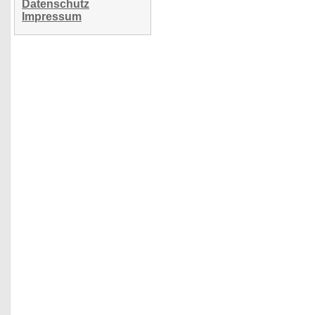
Datenschutz
Impressum