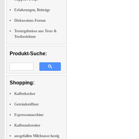
Erfahrungen, Beiträge
Diskussions-Forum
Testergebnisse aus Tests &
Testberichten
Produkt-Suche:
Shopping:
Kaffeekocher
Getränkeöffner
Espressomaschine
Kaffeezubereiter
ausgefallen Milchtasse lustig