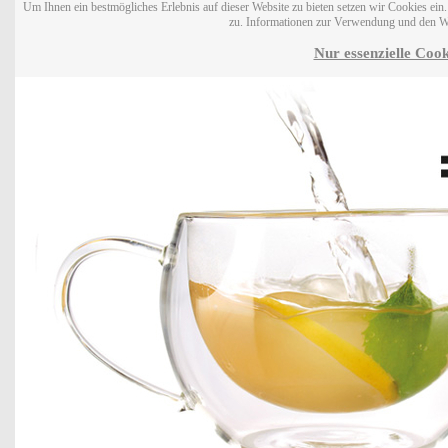
Um Ihnen ein bestmögliches Erlebnis auf dieser Website zu bieten setzen wir Cookies ei
zu. Informationen zur Verwendung und den W
Nur essenzielle Cook