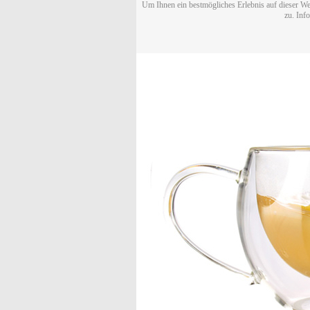
Um Ihnen ein bestmögliches Erlebnis auf dieser We
zu. Inf