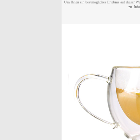
Um Ihnen ein bestmögliches Erlebnis auf dieser We
zu. Inf