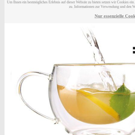
Um Ihnen ein bestmögliches Erlebnis auf dieser Website zu bieten setzen wir Cookies ei
zu. Informationen zur Verwendung und den W
Nur essenzielle Cook