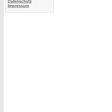
Datenschutz
Impressum