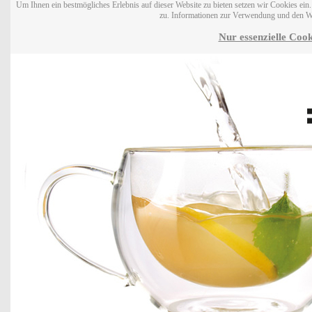
Um Ihnen ein bestmögliches Erlebnis auf dieser Website zu bieten setzen wir Cookies ei
zu. Informationen zur Verwendung und den W
Nur essenzielle Cook