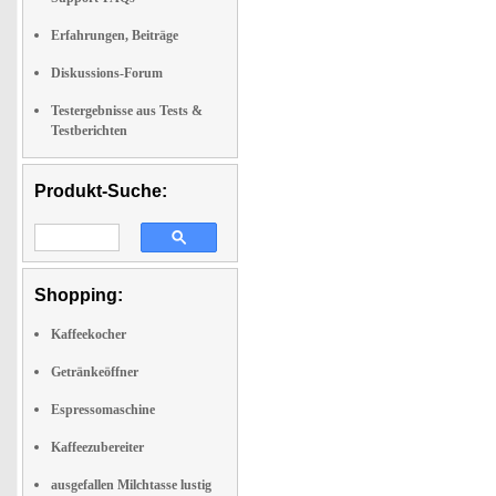
Erfahrungen, Beiträge
Diskussions-Forum
Testergebnisse aus Tests &
Testberichten
Produkt-Suche:
Shopping:
Kaffeekocher
Getränkeöffner
Espressomaschine
Kaffeezubereiter
ausgefallen Milchtasse lustig