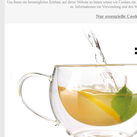
Um Ihnen ein bestmögliches Erlebnis auf dieser Website zu bieten setzen wir Cookies ei
zu. Informationen zur Verwendung und den W
Nur essenzielle Cook