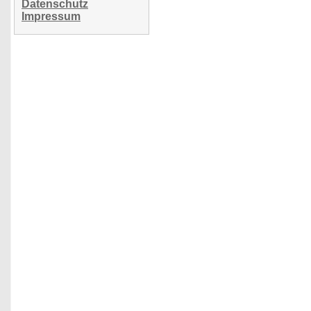
Datenschutz
Impressum