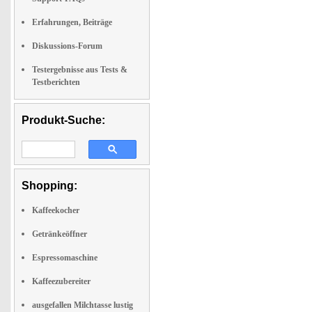
Erfahrungen, Beiträge
Diskussions-Forum
Testergebnisse aus Tests &
Testberichten
Produkt-Suche:
Shopping:
Kaffeekocher
Getränkeöffner
Espressomaschine
Kaffeezubereiter
ausgefallen Milchtasse lustig