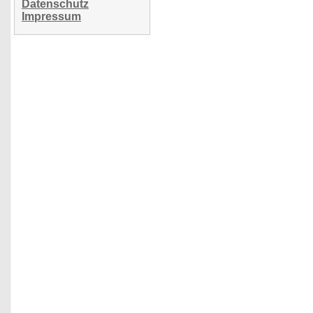
Datenschutz
Impressum