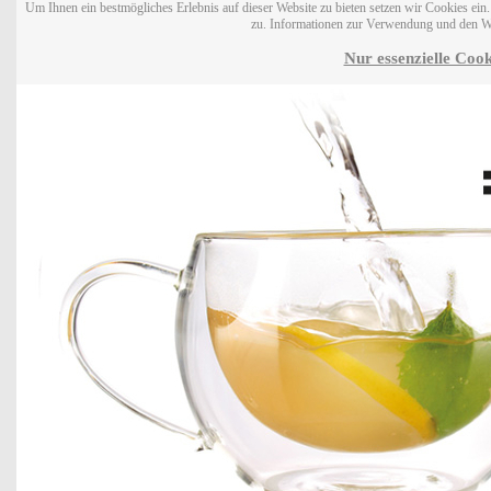
Um Ihnen ein bestmögliches Erlebnis auf dieser Website zu bieten setzen wir Cookies ei
zu. Informationen zur Verwendung und den W
Nur essenzielle Cook