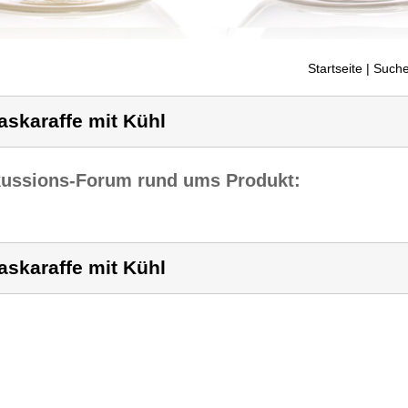
Startseite
| Suche
askaraffe mit Kühl
kussions-Forum rund ums Produkt:
askaraffe mit Kühl