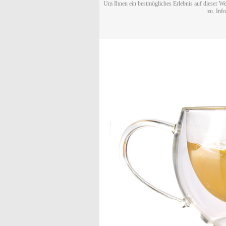
Um Ihnen ein bestmögliches Erlebnis auf dieser We
zu. Inf