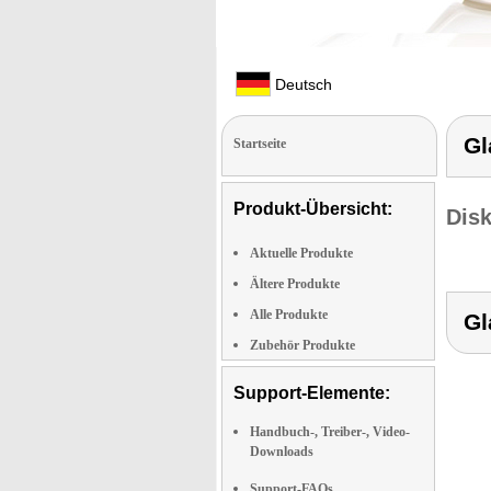
Deutsch
Gl
Startseite
Produkt-Übersicht:
Dis
Aktuelle Produkte
Ältere Produkte
Alle Produkte
Gl
Zubehör Produkte
Support-Elemente:
Handbuch-, Treiber-, Video-
Downloads
Support-FAQs