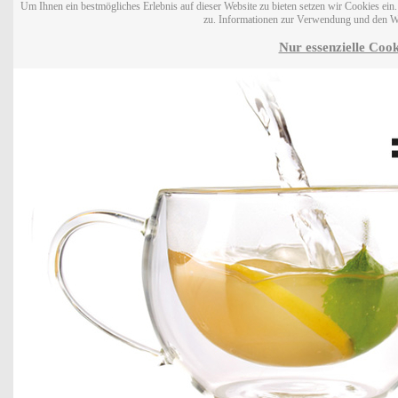
Um Ihnen ein bestmögliches Erlebnis auf dieser Website zu bieten setzen wir Cookies ei
zu. Informationen zur Verwendung und den W
Nur essenzielle Cook