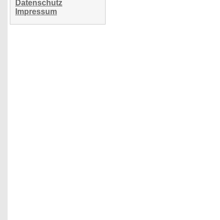
Datenschutz
Impressum