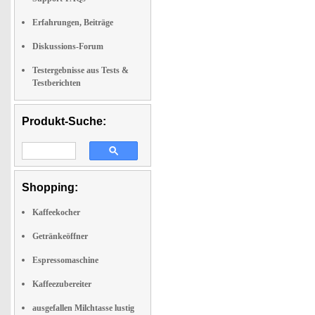
Erfahrungen, Beiträge
Diskussions-Forum
Testergebnisse aus Tests &
Testberichten
Produkt-Suche:
Shopping:
Kaffeekocher
Getränkeöffner
Espressomaschine
Kaffeezubereiter
ausgefallen Milchtasse lustig