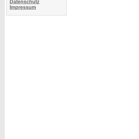
Datenschutz
Impressum