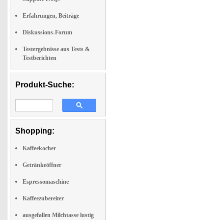
Erfahrungen, Beiträge
Diskussions-Forum
Testergebnisse aus Tests &
Testberichten
Produkt-Suche:
Shopping:
Kaffeekocher
Getränkeöffner
Espressomaschine
Kaffeezubereiter
ausgefallen Milchtasse lustig