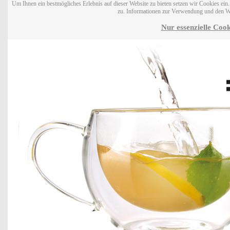
Um Ihnen ein bestmögliches Erlebnis auf dieser Website zu bieten setzen wir Cookies ei
zu. Informationen zur Verwendung und den W
Nur essenzielle Cook