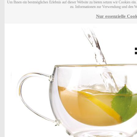
Um Ihnen ein bestmögliches Erlebnis auf dieser Website zu bieten setzen wir Cookies ei
zu. Informationen zur Verwendung und den W
Nur essenzielle Cook