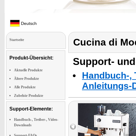
Deutsch
Cucina di M
Startseite
Produkt-Übersicht:
Support- und
Aktuelle Produkte
Handbuch-, T
Ältere Produkte
Anleitungs-
Alle Produkte
Zubehör Produkte
Support-Elemente:
Handbuch-, Treiber-, Video-
Downloads
Support-FAQs