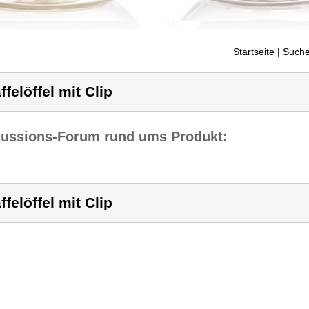
Startseite
| Suche
ffelöffel mit Clip
kussions-Forum rund ums Produkt:
ffelöffel mit Clip