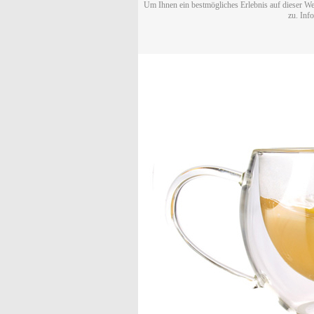
Um Ihnen ein bestmögliches Erlebnis auf dieser We
zu. Inf