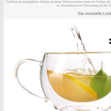
Um Ihnen ein bestmögliches Erlebnis auf dieser Website zu bieten setzen wir Cookies ei
zu. Informationen zur Verwendung und den W
Nur essenzielle Cook