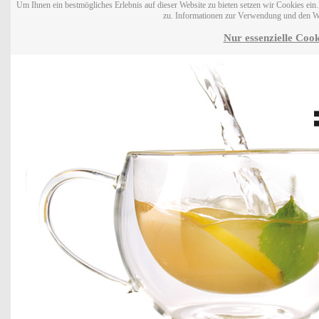
Um Ihnen ein bestmögliches Erlebnis auf dieser Website zu bieten setzen wir Cookies ei
zu. Informationen zur Verwendung und den W
Nur essenzielle Cook