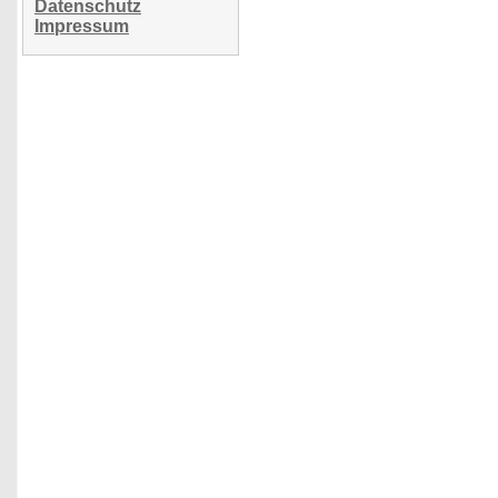
Datenschutz
Impressum