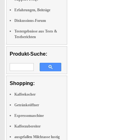
Erfahrungen, Beiträge
Diskussions-Forum
Testergebnisse aus Tests &
Testberichten
Produkt-Suche:
Shopping:
Kaffeekocher
Getränkeöffner
Espressomaschine
Kaffeezubereiter
ausgefallen Milchtasse lustig