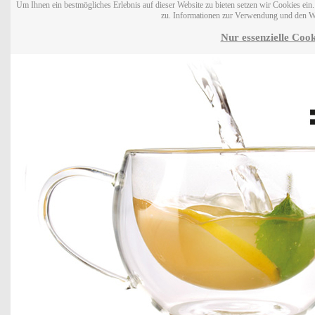
Um Ihnen ein bestmögliches Erlebnis auf dieser Website zu bieten setzen wir Cookies ei
zu. Informationen zur Verwendung und den W
Nur essenzielle Cook