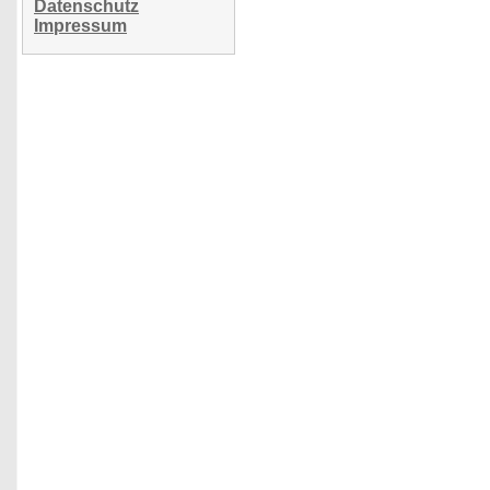
Datenschutz
Impressum