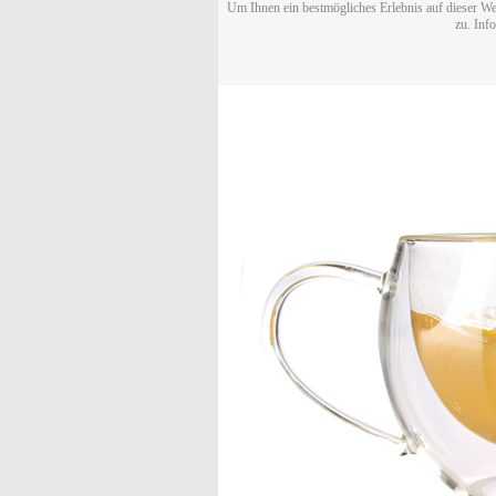
Um Ihnen ein bestmögliches Erlebnis auf dieser We
zu. Inf