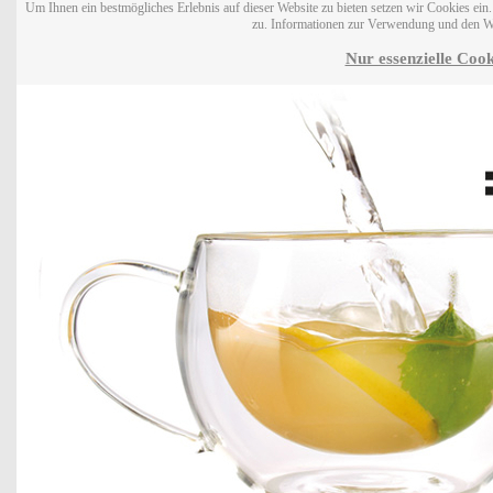
Um Ihnen ein bestmögliches Erlebnis auf dieser Website zu bieten setzen wir Cookies ei
zu. Informationen zur Verwendung und den W
Nur essenzielle Cook