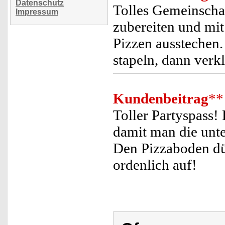
Datenschutz
Tolles Gemeinschaf
Impressum
zubereiten und mit
Pizzen ausstechen. 
stapeln, dann verkl
Kundenbeitrag
**
Toller Partyspass!
damit man die unte
Den Pizzaboden dü
ordenlich auf!