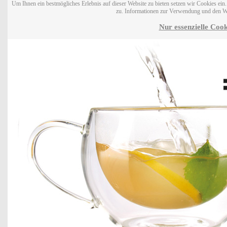
Um Ihnen ein bestmögliches Erlebnis auf dieser Website zu bieten setzen wir Cookies ei
zu. Informationen zur Verwendung und den W
Nur essenzielle Cook