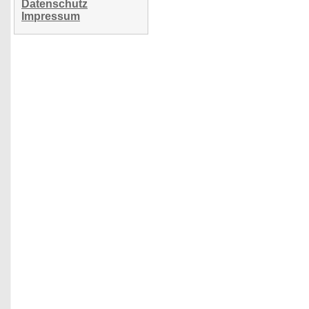
Datenschutz
Impressum