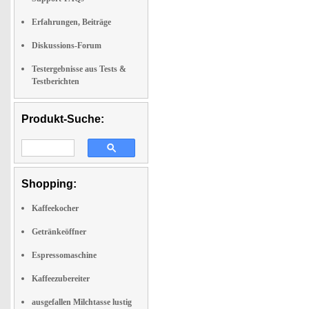
Erfahrungen, Beiträge
Diskussions-Forum
Testergebnisse aus Tests &
Testberichten
Produkt-Suche:
Shopping:
Kaffeekocher
Getränkeöffner
Espressomaschine
Kaffeezubereiter
ausgefallen Milchtasse lustig