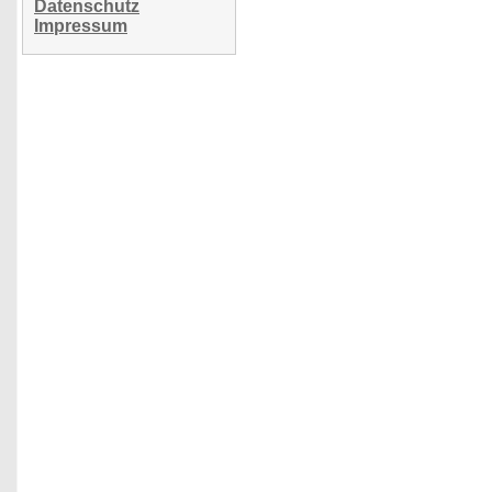
Datenschutz
Impressum