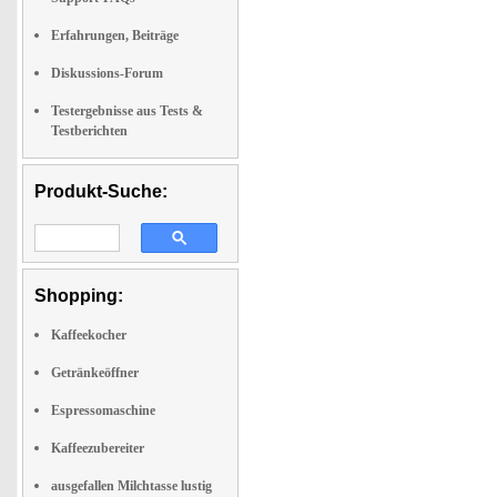
Erfahrungen, Beiträge
Diskussions-Forum
Testergebnisse aus Tests &
Testberichten
Produkt-Suche:
Shopping:
Kaffeekocher
Getränkeöffner
Espressomaschine
Kaffeezubereiter
ausgefallen Milchtasse lustig