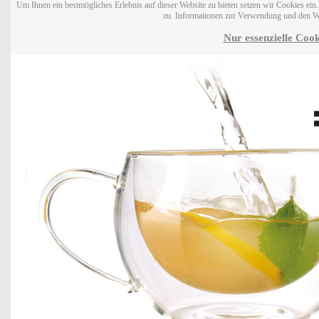
Um Ihnen ein bestmögliches Erlebnis auf dieser Website zu bieten setzen wir Cookies ei
zu. Informationen zur Verwendung und den W
Nur essenzielle Cook