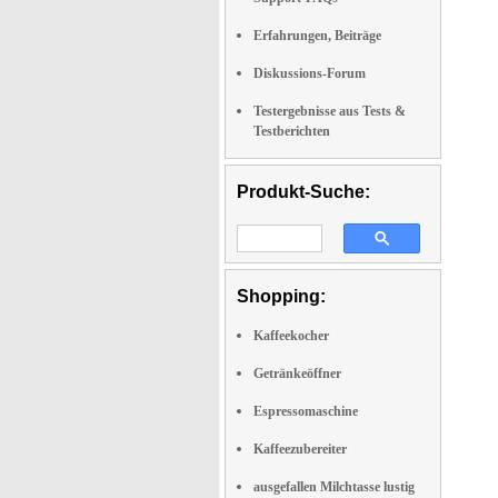
Erfahrungen, Beiträge
Diskussions-Forum
Testergebnisse aus Tests &
Testberichten
Produkt-Suche:
Shopping:
Kaffeekocher
Getränkeöffner
Espressomaschine
Kaffeezubereiter
ausgefallen Milchtasse lustig