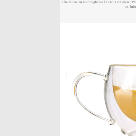
Um Ihnen ein bestmögliches Erlebnis auf dieser We
zu. Inf