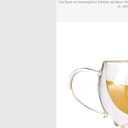
Um Ihnen ein bestmögliches Erlebnis auf dieser We
zu. Inf