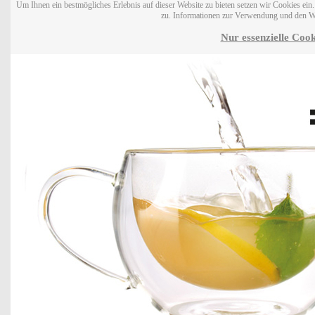
Um Ihnen ein bestmögliches Erlebnis auf dieser Website zu bieten setzen wir Cookies ei
zu. Informationen zur Verwendung und den W
Nur essenzielle Cook