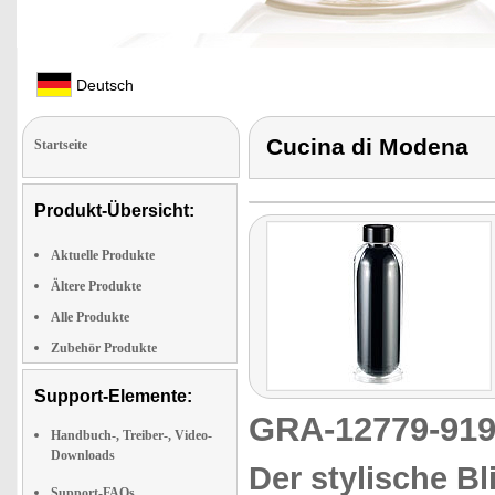
Deutsch
Cucina di Modena
Startseite
Produkt-Übersicht:
Aktuelle Produkte
Ältere Produkte
Alle Produkte
Zubehör Produkte
Support-Elemente:
GRA-12779-9
Handbuch-, Treiber-, Video-
Downloads
Der stylische B
Support-FAQs