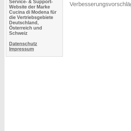
Service- & Support-
Verbesserungsvorschläg
Website der Marke
Cucina di Modena für
die Vertriebsgebiete
Deutschland,
Österreich und
Schweiz
Datenschutz
Impressum