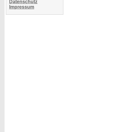
Datenschutz
Impressum