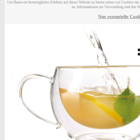
Um Ihnen ein bestmögliches Erlebnis auf dieser Website zu bieten setzen wir Cookies ei
zu. Informationen zur Verwendung und den W
Nur essenzielle Cook