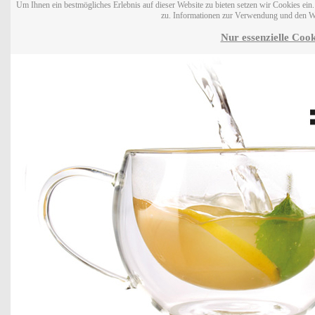
Um Ihnen ein bestmögliches Erlebnis auf dieser Website zu bieten setzen wir Cookies ei
zu. Informationen zur Verwendung und den W
Nur essenzielle Cook