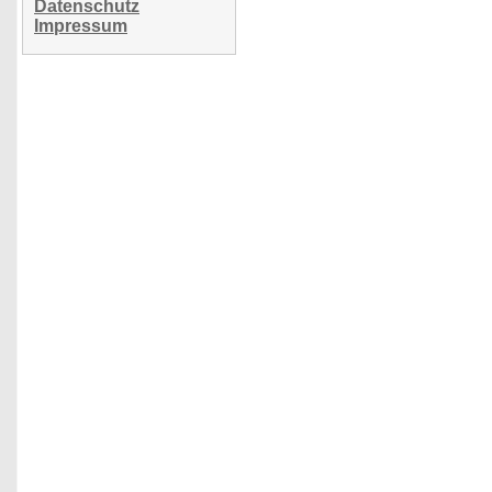
Datenschutz
Impressum