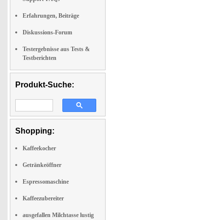
Erfahrungen, Beiträge
Diskussions-Forum
Testergebnisse aus Tests &
Testberichten
Produkt-Suche:
Shopping:
Kaffeekocher
Getränkeöffner
Espressomaschine
Kaffeezubereiter
ausgefallen Milchtasse lustig