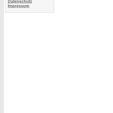
Datenschutz
Impressum