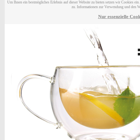
Um Ihnen ein bestmögliches Erlebnis auf dieser Website zu bieten setzen wir Cookies ei
zu. Informationen zur Verwendung und den W
Nur essenzielle Cook