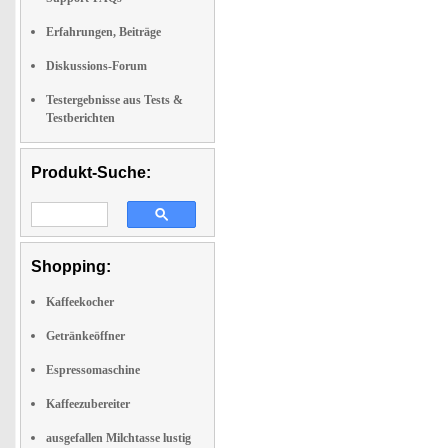
Erfahrungen, Beiträge
Diskussions-Forum
Testergebnisse aus Tests &
Testberichten
Produkt-Suche:
Shopping:
Kaffeekocher
Getränkeöffner
Espressomaschine
Kaffeezubereiter
ausgefallen Milchtasse lustig