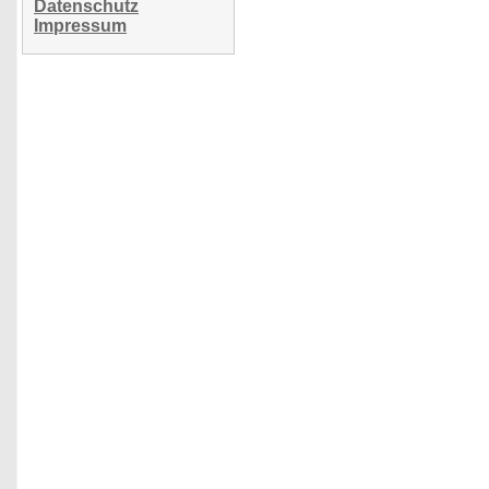
Datenschutz
Impressum