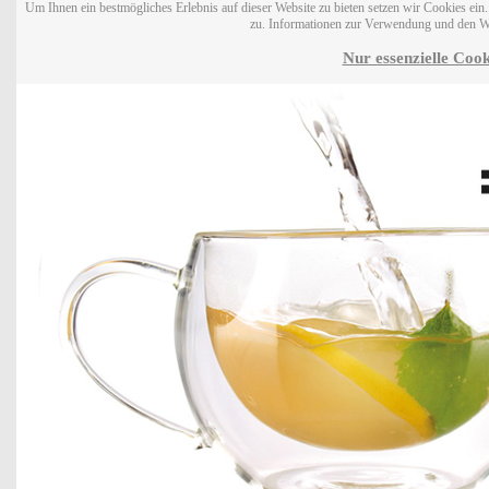
Um Ihnen ein bestmögliches Erlebnis auf dieser Website zu bieten setzen wir Cookies ei
zu. Informationen zur Verwendung und den W
Nur essenzielle Cook