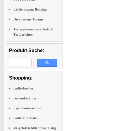
Erfahrungen, Beiträge
Diskussions-Forum
Testergebnisse aus Tests &
Testberichten
Produkt-Suche:
Shopping:
Kaffeekocher
Getränkeöffner
Espressomaschine
Kaffeezubereiter
ausgefallen Milchtasse lustig