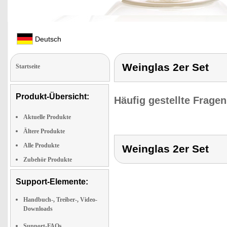
Deutsch
Weinglas 2er Set
Startseite
Produkt-Übersicht:
Häufig gestellte Frage
Aktuelle Produkte
Ältere Produkte
Alle Produkte
Weinglas 2er Set
Zubehör Produkte
Support-Elemente:
Handbuch-, Treiber-, Video-
Downloads
Support-FAQs