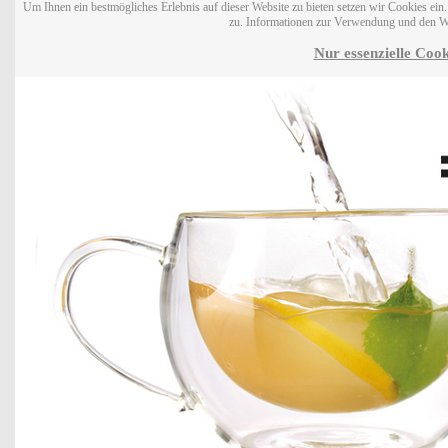
Um Ihnen ein bestmögliches Erlebnis auf dieser Website zu bieten setzen wir Cookies ei
zu. Informationen zur Verwendung und den W
Nur essenzielle Cook