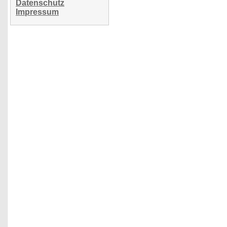
Datenschutz
Impressum