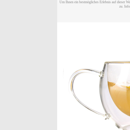
Um Ihnen ein bestmögliches Erlebnis auf dieser We
zu. Inf