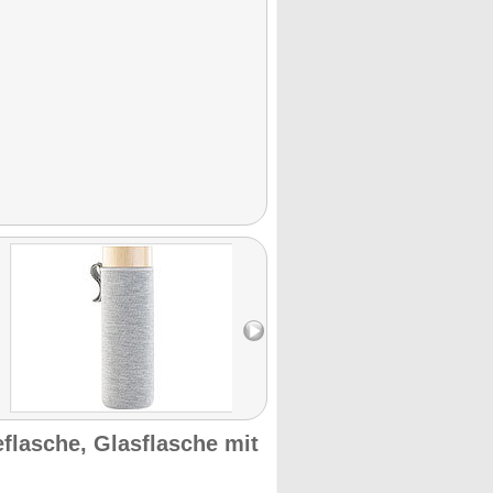
lasche, Glasflasche mit