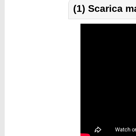
(1) Scarica ma