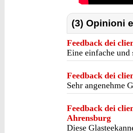
(3) Opinioni e
Feedback dei clien
Eine einfache und 
Feedback dei clien
Sehr angenehme Gl
Feedback dei clien
Ahrensburg
Diese Glasteekanne