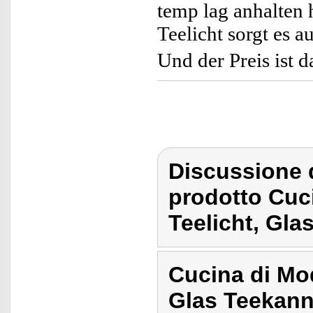
temp lag anhalten 
Teelicht sorgt es 
Und der Preis ist da
Discussione 
prodotto Cuc
Teelicht, Gla
Cucina di Mo
Glas Teekann