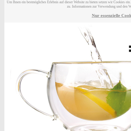
Um Ihnen ein bestmögliches Erlebnis auf dieser Website zu bieten setzen wir Cookies ei
zu. Informationen zur Verwendung und den W
Nur essenzielle Cook