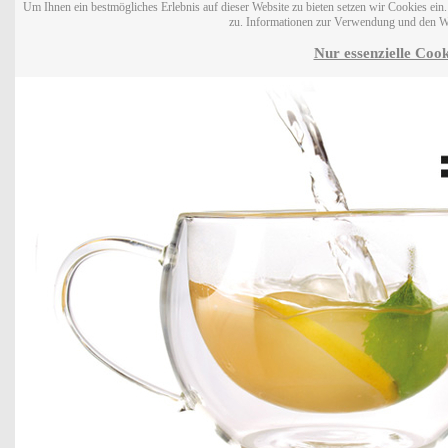
Um Ihnen ein bestmögliches Erlebnis auf dieser Website zu bieten setzen wir Cookies ei
zu. Informationen zur Verwendung und den W
Nur essenzielle Cook