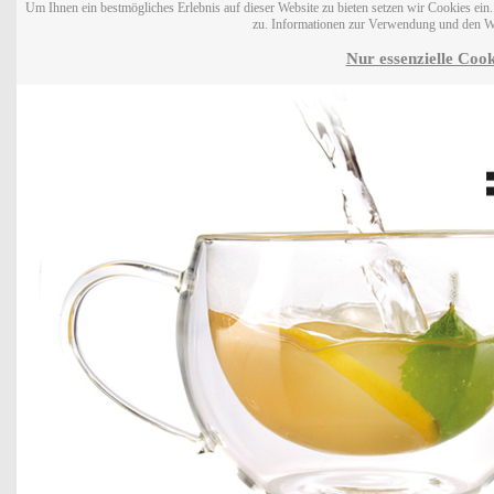
Um Ihnen ein bestmögliches Erlebnis auf dieser Website zu bieten setzen wir Cookies ei
zu. Informationen zur Verwendung und den W
Nur essenzielle Cook