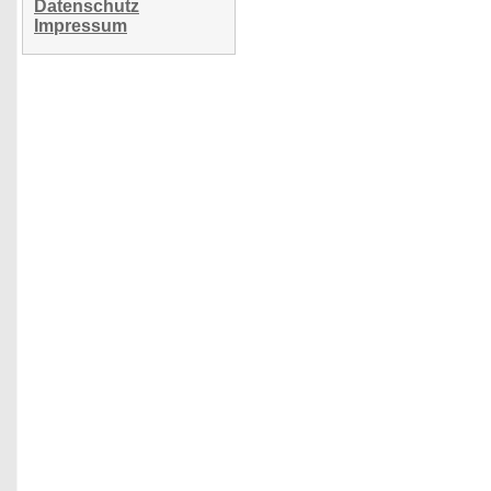
Datenschutz
Impressum