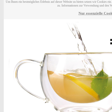
Um Ihnen ein bestmögliches Erlebnis auf dieser Website zu bieten setzen wir Cookies ei
zu. Informationen zur Verwendung und den W
Nur essenzielle Cook