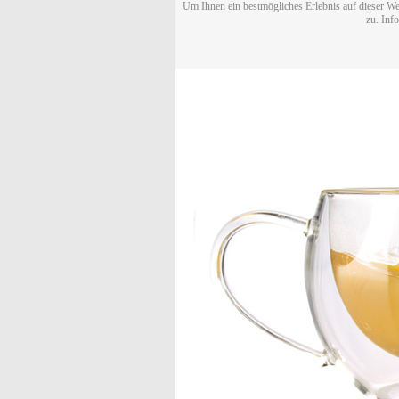
Um Ihnen ein bestmögliches Erlebnis auf dieser We
zu. Inf