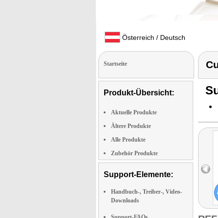
Österreich / Deutsch
Cu
Startseite
Su
Produkt-Übersicht:
Aktuelle Produkte
Ältere Produkte
Alle Produkte
Zubehör Produkte
Support-Elemente:
Handbuch-, Treiber-, Video-
Downloads
Support-FAQs