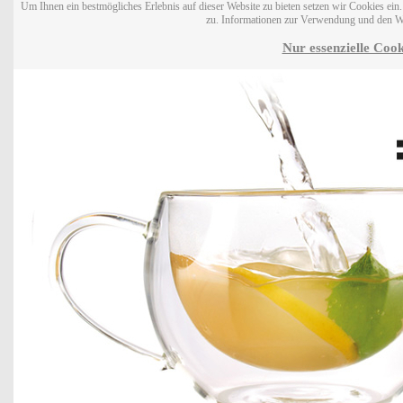
Um Ihnen ein bestmögliches Erlebnis auf dieser Website zu bieten setzen wir Cookies ei
zu. Informationen zur Verwendung und den W
Nur essenzielle Cook