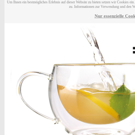
Um Ihnen ein bestmögliches Erlebnis auf dieser Website zu bieten setzen wir Cookies ei
zu. Informationen zur Verwendung und den W
Nur essenzielle Cook