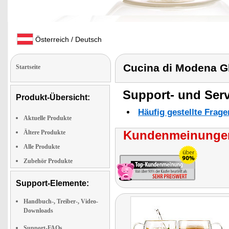
Österreich / Deutsch
Cucina di Modena G
Startseite
Support- und Serv
Produkt-Übersicht:
Häufig gestellte Frag
Aktuelle Produkte
Kundenmeinungen
Ältere Produkte
Alle Produkte
Zubehör Produkte
Support-Elemente:
Handbuch-, Treiber-, Video-
Downloads
Support-FAQs