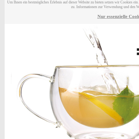
Um Ihnen ein bestmögliches Erlebnis auf dieser Website zu bieten setzen wir Cookies ei
zu. Informationen zur Verwendung und den W
Nur essenzielle Cook