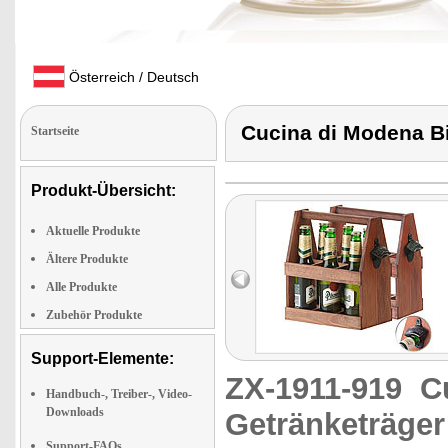
Österreich / Deutsch
Cucina di Modena Bi
Startseite
Produkt-Übersicht:
Aktuelle Produkte
Ältere Produkte
Alle Produkte
Zubehör Produkte
Support-Elemente:
ZX-1911-919
C
Handbuch-, Treiber-, Video-
Downloads
Getränketräger
Support-FAQs