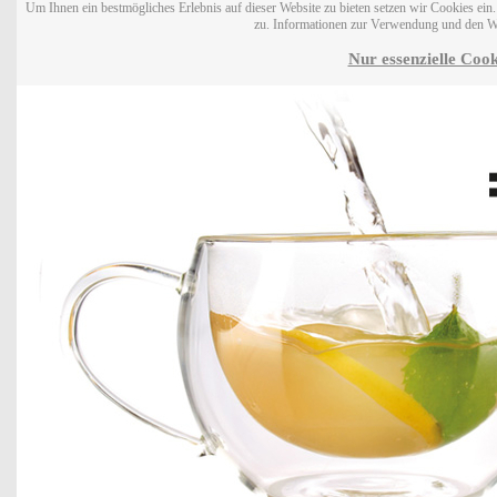
Um Ihnen ein bestmögliches Erlebnis auf dieser Website zu bieten setzen wir Cookies ei
zu. Informationen zur Verwendung und den W
Nur essenzielle Cook